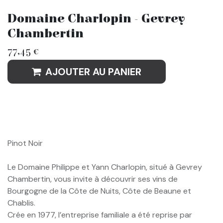
Domaine Charlopin - Gevrey
Chambertin
77,45
€
AJOUTER AU PANIER
Pinot Noir
Le Domaine Philippe et Yann Charlopin, situé à Gevrey
Chambertin, vous invite à découvrir ses vins de
Bourgogne de la Côte de Nuits, Côte de Beaune et
Chablis.
Crée en 1977, l’entreprise familiale a été reprise par