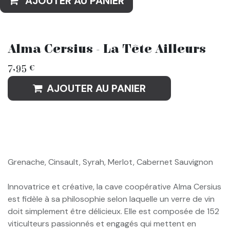
AJOUTER AU PANIER
Alma Cersius - La Tête Ailleurs
7,95
€
AJOUTER AU PANIER
Grenache, Cinsault, Syrah, Merlot, Cabernet Sauvignon
Innovatrice et créative, la cave coopérative Alma Cersius
est fidèle à sa philosophie selon laquelle un verre de vin
doit simplement être délicieux. Elle est composée de 152
viticulteurs passionnés et engagés qui mettent en