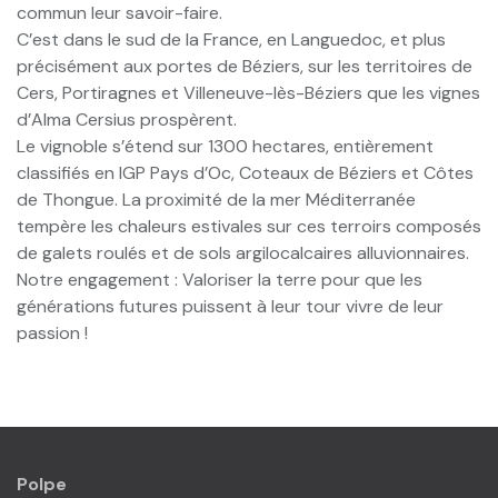
commun leur savoir-faire.
C’est dans le sud de la France, en Languedoc, et plus
précisément aux portes de Béziers, sur les territoires de
Cers, Portiragnes et Villeneuve-lès-Béziers que les vignes
d’Alma Cersius prospèrent.
Le vignoble s’étend sur 1300 hectares, entièrement
classifiés en IGP Pays d’Oc, Coteaux de Béziers et Côtes
de Thongue. La proximité de la mer Méditerranée
tempère les chaleurs estivales sur ces terroirs composés
de galets roulés et de sols argilocalcaires alluvionnaires.
Notre engagement : Valoriser la terre pour que les
générations futures puissent à leur tour vivre de leur
passion !
Polpe