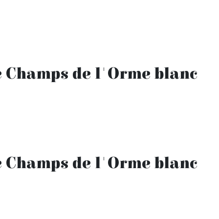
e Champs de l'Orme blanc
e Champs de l'Orme blanc