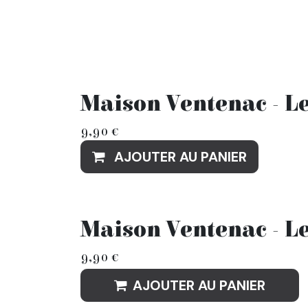
Maison Ventenac - L
9,90
€
AJOUTER AU PANIER
Maison Ventenac - L
9,90
€
AJOUTER AU PANIER